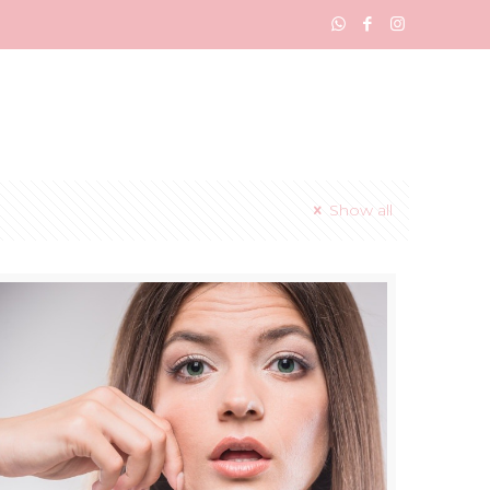
Show all