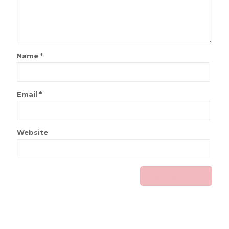
Name
*
Email
*
Website