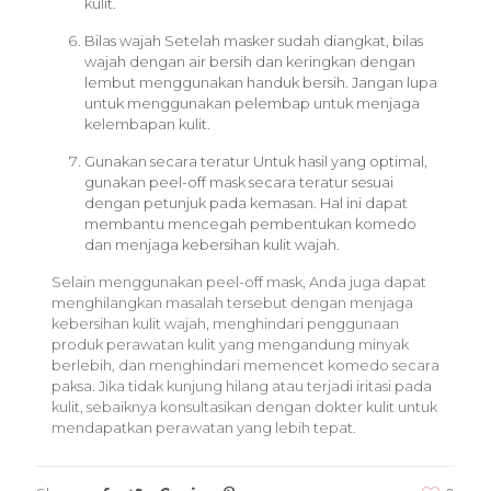
kulit.
Bilas wajah Setelah masker sudah diangkat, bilas
wajah dengan air bersih dan keringkan dengan
lembut menggunakan handuk bersih. Jangan lupa
untuk menggunakan pelembap untuk menjaga
kelembapan kulit.
Gunakan secara teratur Untuk hasil yang optimal,
gunakan peel-off mask secara teratur sesuai
dengan petunjuk pada kemasan. Hal ini dapat
membantu mencegah pembentukan komedo
dan menjaga kebersihan kulit wajah.
Selain menggunakan peel-off mask, Anda juga dapat
menghilangkan masalah tersebut dengan menjaga
kebersihan kulit wajah, menghindari penggunaan
produk perawatan kulit yang mengandung minyak
berlebih, dan menghindari memencet komedo secara
paksa. Jika tidak kunjung hilang atau terjadi iritasi pada
kulit, sebaiknya konsultasikan dengan dokter kulit untuk
mendapatkan perawatan yang lebih tepat.