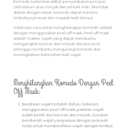
Komedo terbentuk akibat penyumbatan pori-pori
oleh sebum atau minyak dan sel kulit mati. Jika tidak
diatasi dengan tepat, komedo dapat memicu
timbulnya jerawat dan masalah kulit lainnya.
Salah satu cara untuk menghilangkan komedo adalah
dengan menggunakan peel-off mask. Peel-off mask
adalah masker wajah yang dapat membantu
mengangkat kotoran dan minyak dari pori-pori,
sehingga membantu mengurangi komedo dan
meningkatkan kebersihan kulit wajah.
Menghilangkan Komedo Dengan Peel
Off Mask:
Bersihkan wajah terlebih dahulu Sebelum
menggunakan peel-off mask, pastikan wajah
sudah bersih dari kotoran dan minyak. Gunakan
pembersih wajah yang sesuai dengan jenis kulit
Anda untuk membersihkan wajah dengan lembut.