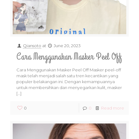
Qiansoto
at
June 20, 2023
Cara Menggunakan Masker Peel Off
Cara Menggunakan Masker Peel Off Masker peel-off
mask telah menjadi salah satu tren kecantikan yang
populer belakangan ini. Dengan kemampuannya
untuk membersihkan dan menyegarkan kulit, masker
[…]
0
0
Read more