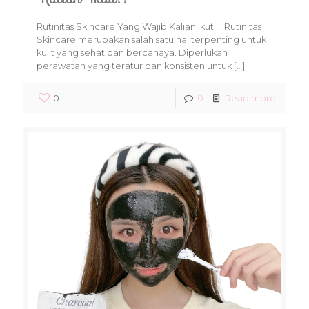
Rutinitas Skincare Yang Wajib Kalian Ikuti!!! Rutinitas
Skincare merupakan salah satu hal terpenting untuk
kulit yang sehat dan bercahaya. Diperlukan
perawatan yang teratur dan konsisten untuk
[…]
0
0
Read more