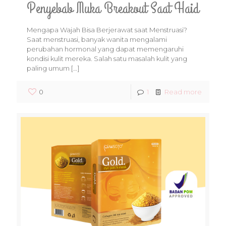
Penyebab Muka Breakout Saat Haid
Mengapa Wajah Bisa Berjerawat saat Menstruasi?
Saat menstruasi, banyak wanita mengalami
perubahan hormonal yang dapat memengaruhi
kondisi kulit mereka. Salah satu masalah kulit yang
paling umum
[…]
0
1
Read more