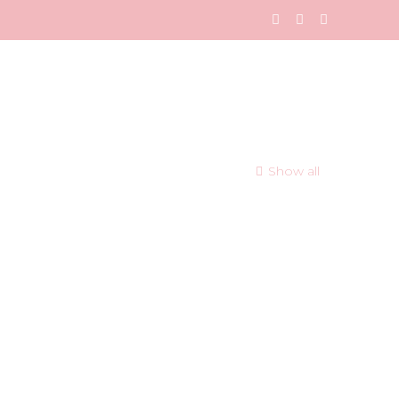
Show all