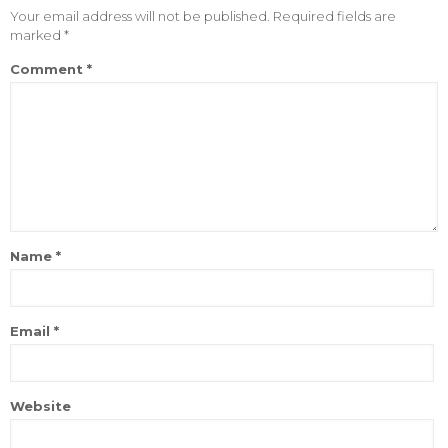
Your email address will not be published.
Required fields are
marked
*
Comment
*
Name
*
Email
*
Website