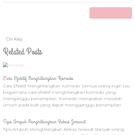
On Key
Related Posts
Cara Efektif Menghilangkan Komedo
Cara Efektif Menghilangkan Komedo Semua orang ingin tau
bagaimana cara efektif menghilangkan komedo yang
menganggu penampilan. Komedo merupakan masalah
umum pada kulit yang dapat mengganggu penampilan
Tips Ampuh Menghilangkan Bekas Jerawat
Tips Ampuh Menghilangkan Bekas Jerawat Banyak orang