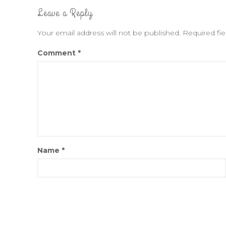
Leave a Reply
Your email address will not be published.
Required fi
Comment
*
Name
*