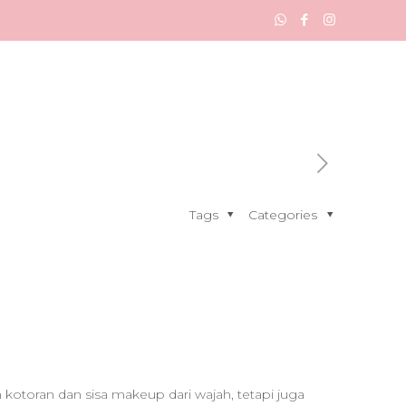
Tags
Categories
kotoran dan sisa makeup dari wajah, tetapi juga