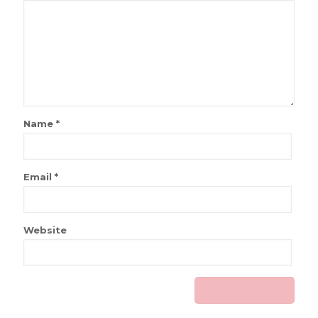
Name
*
Email
*
Website