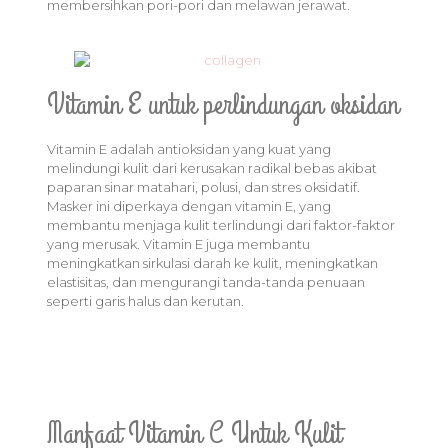
membersihkan pori-pori dan melawan jerawat.
Vitamin E untuk perlindungan oksidan
Vitamin E adalah antioksidan yang kuat yang
melindungi kulit dari kerusakan radikal bebas akibat
paparan sinar matahari, polusi, dan stres oksidatif.
Masker ini diperkaya dengan vitamin E, yang
membantu menjaga kulit terlindungi dari faktor-faktor
yang merusak. Vitamin E juga membantu
meningkatkan sirkulasi darah ke kulit, meningkatkan
elastisitas, dan mengurangi tanda-tanda penuaan
seperti garis halus dan kerutan.
Manfaat Vitamin C Untuk Kulit