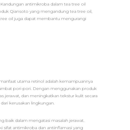
. Kandungan antimikroba dalam tea tree oil
uk Qiansoto yang mengandung tea tree oil,
 tree oil juga dapat membantu mengurangi
atu manfaat utama retinol adalah kemampuannya
nyumbat pori-pori. Dengan menggunakan produk
erawat, dan meningkatkan tekstur kulit secara
 dari kerusakan lingkungan.
ang baik dalam mengatasi masalah jerawat.
sifat antimikroba dan antiinflamasi yang