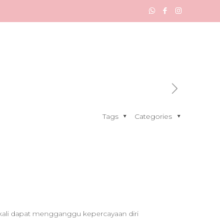
Tags
Categories
kali dapat mengganggu kepercayaan diri