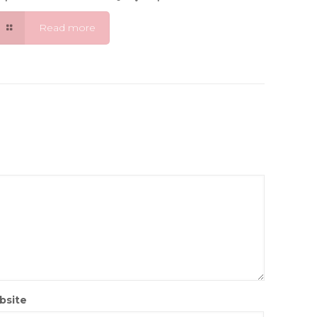
Read more
bsite