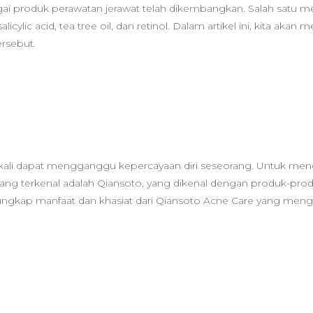
ai produk perawatan jerawat telah dikembangkan. Salah satu me
ic acid, tea tree oil, dan retinol. Dalam artikel ini, kita aka
rsebut.
kali dapat mengganggu kepercayaan diri seseorang. Untuk meng
ang terkenal adalah Qiansoto, yang dikenal dengan produk-prod
mengungkap manfaat dan khasiat dari Qiansoto Acne Care yang meng