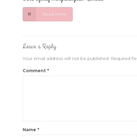
Read more
Leave a Reply
Your email address will not be published.
Required fi
Comment
*
Name
*