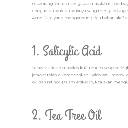
seseorang. Untuk mengatasi masalah ini, berbag
dengan produk-produknya yang mengandung salicyl
Acne Care yang mengandung tiga bahan aktif te
1. Salicylic Acid
Jerawat adalah masalah kulit umum yang sering
jerawat telah dikembangkan. Salah satu merek y
oil, dan retinol. Dalam artikel ini, kita akan 
2. Tea Tree Oil